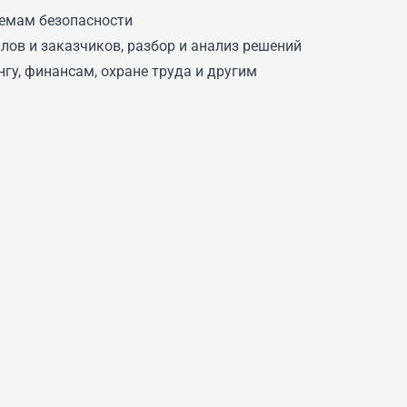
темам безопасности
ов и заказчиков, разбор и анализ решений
гу, финансам, охране труда и другим