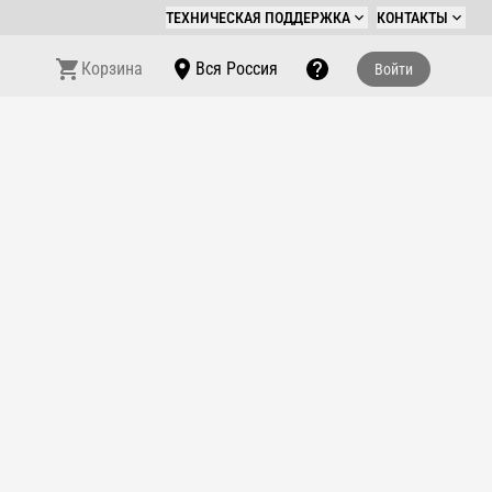
ТЕХНИЧЕСКАЯ ПОДДЕРЖКА
КОНТАКТЫ
Корзина
Вся Россия
Войти