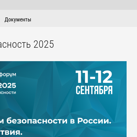
Документы
сность 2025