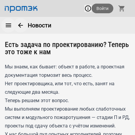
Войти
Новости
Есть задача по проектированию? Теперь
это тоже к нам
Мы знаем, как бывает: объект в работе, а проектная
документация тормозит весь процесс.
Нет проектировщика, или тот, что есть, занят на
следующие два месяца.
Теперь решаем этот вопрос.
Мы выполняем проектирование любых слаботочных
систем и модульного пожаротушения — стадии П и РД,
проекты под сдачу объекта с учётом изменений.
У нас большой пул опытных исполнителей, поэтому