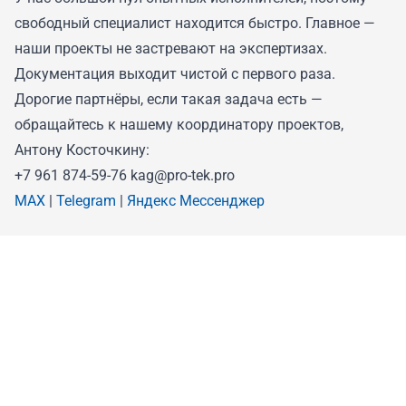
свободный специалист находится быстро. Главное —
наши проекты не застревают на экспертизах.
Документация выходит чистой с первого раза.
Дорогие партнёры, если такая задача есть —
обращайтесь к нашему координатору проектов,
Антону Косточкину:
+7 961 874-59-76 kag@pro-tek.pro
MAX
|
Telegram
|
Яндекс Мессенджер