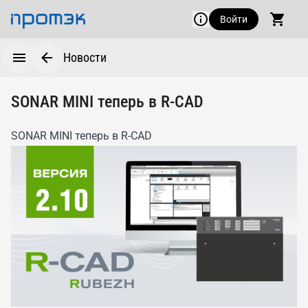
Войти
Новости
SONAR MINI теперь в R-CAD
SONAR MINI теперь в R-CAD