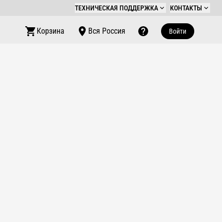
ТЕХНИЧЕСКАЯ ПОДДЕРЖКА
КОНТАКТЫ
Корзина
Вся Россия
Войти