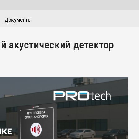
Документы
й акустический детектор