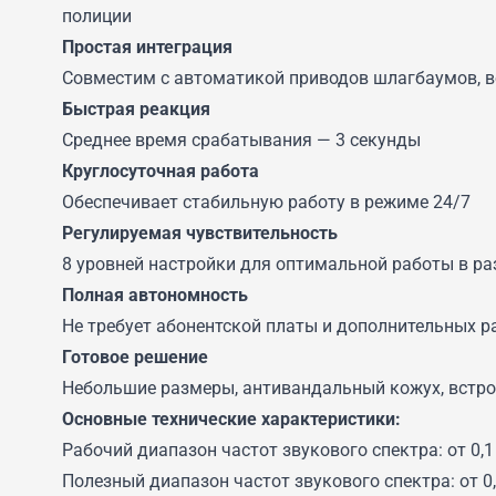
полиции
Простая интеграция
Совместим с автоматикой приводов шлагбаумов, в
Быстрая реакция
Среднее время срабатывания — 3 секунды
Круглосуточная работа
Обеспечивает стабильную работу в режиме 24/7
Регулируемая чувствительность
8 уровней настройки для оптимальной работы в ра
Полная автономность
Не требует абонентской платы и дополнительных р
Готовое решение
Небольшие размеры, антивандальный кожух, встр
Основные технические характеристики:
Рабочий диапазон частот звукового спектра: от 0,1
Полезный диапазон частот звукового спектра: от 0,5